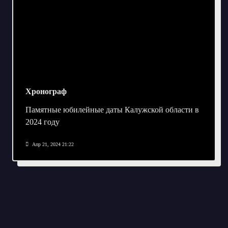
Хронограф
Памятные юбилейные даты Калужской области в
2024 году
Апр 21, 2024 21:22