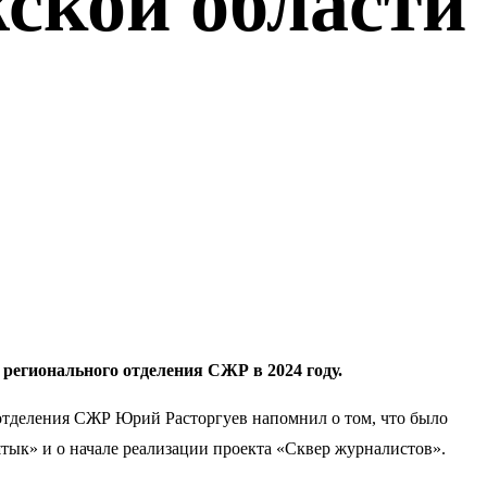
ской области
регионального отделения СЖР в 2024 году.
отделения СЖР Юрий Расторгуев напомнил о том, что было
тык» и о начале реализации проекта «Сквер журналистов».