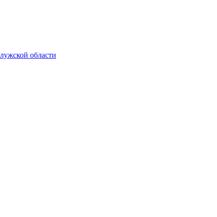
алужской области