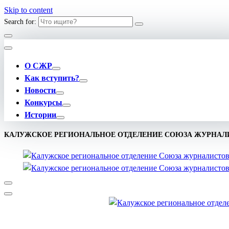
Skip to content
Search for:
О СЖР
Как вступить?
Новости
Конкурсы
Истории
КАЛУЖСКОЕ РЕГИОНАЛЬНОЕ ОТДЕЛЕНИЕ СОЮЗА ЖУРНАЛ