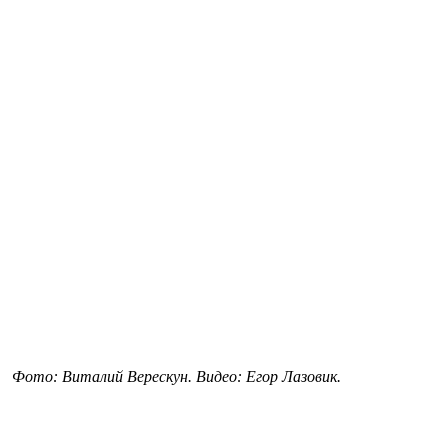
Фото: Виталий Верескун. Видео: Егор Лазовик.