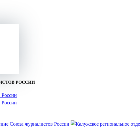
ИСТОВ РОССИИ