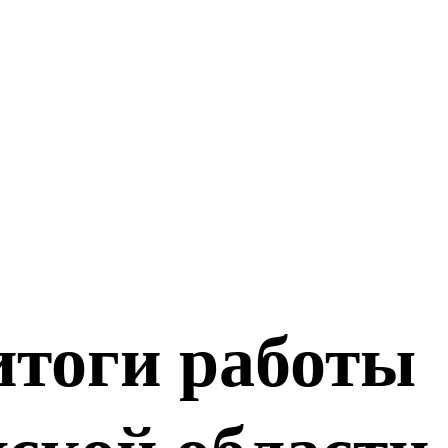
итоги работы