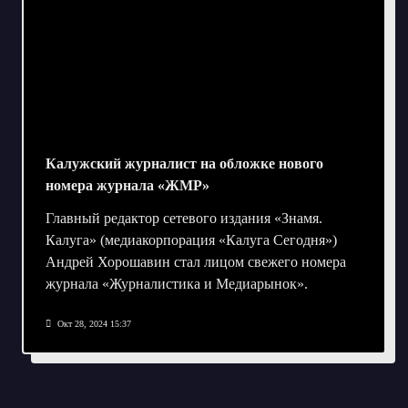
Калужский журналист на обложке нового
номера журнала «ЖМР»
Главный редактор сетевого издания «Знамя.
Калуга» (медиакорпорация «Калуга Сегодня»)
Андрей Хорошавин стал лицом свежего номера
журнала «Журналистика и Медиарынок».
Окт 28, 2024 15:37