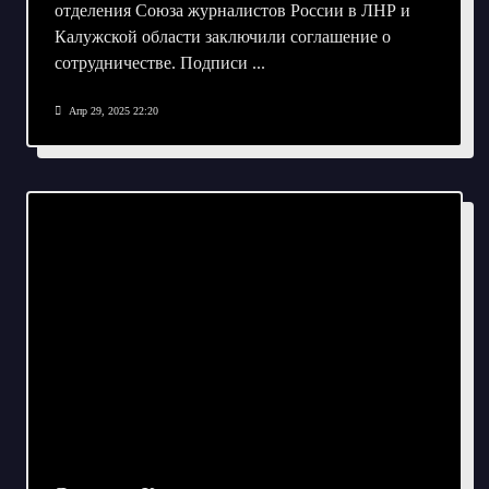
отделения Союза журналистов России в ЛНР и
Калужской области заключили соглашение о
сотрудничестве. Подписи
...
Апр 29, 2025 22:20