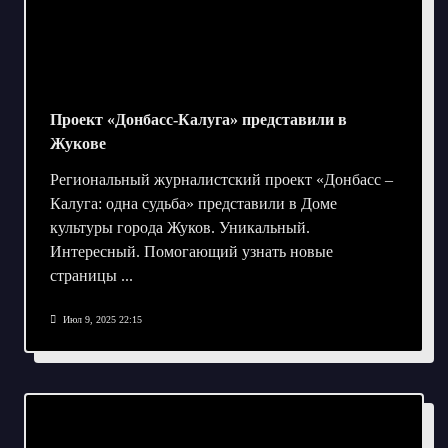
Проект «Донбасс-Калуга» представили в
Жукове
Региональный журналистский проект «Донбасс –
Калуга: одна судьба» представили в Доме
культуры города Жуков. Уникальный.
Интересный. Помогающий узнать новые
страницы
...
Июл 9, 2025 22:15