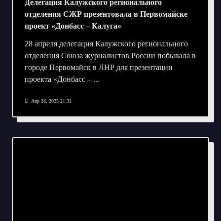
Делегация Калужского регионального
отделения СЖР презентовала в Первомайске
проект «Донбасс – Калуга»
28 апреля делегация Калужского регионального
отделения Союза журналистов России побывала в
городе Первомайск в ЛНР для презентации
проекта «Донбасс –
...
Апр 28, 2025 21:32