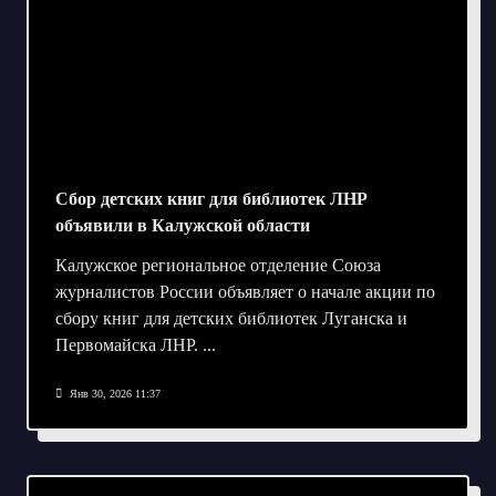
Сбор детских книг для библиотек ЛНР
объявили в Калужской области
Калужское региональное отделение Союза
журналистов России объявляет о начале акции по
сбору книг для детских библиотек Луганска и
Первомайска ЛНР.
...
Янв 30, 2026 11:37