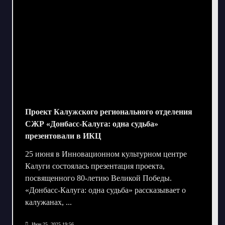
Проект Калужского регионального отделения
СЖР «Донбасс-Калуга: одна судьба»
презентовали в ИКЦ
25 июня в Инновационном культурном центре
Калуги состоялась презентация проекта,
посвященного 80-летию Великой Победы.
«Донбасс-Калуга: одна судьба» рассказывает о
калужанах,
...
Июн 25, 2025 19:56