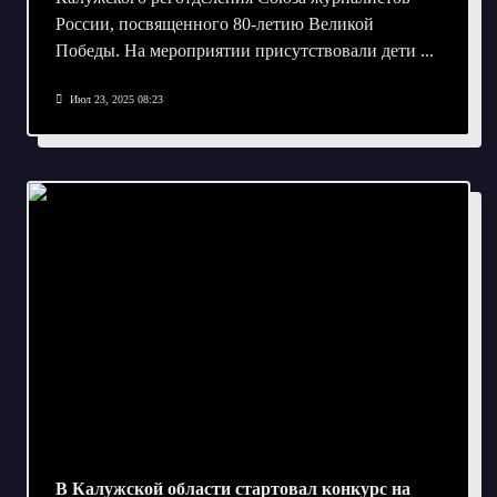
России, посвященного 80-летию Великой
Победы. На мероприятии присутствовали дети
...
Июл 23, 2025 08:23
В Калужской области стартовал конкурс на