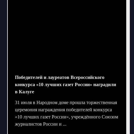
Победителей и лауреатов Всероссийского
конкурса «10 лучших газет России» наградили
в Калуге
31 июля в Народном доме прошла торжественная
церемония награждения победителей конкурса
«10 лучших газет России», учреждённого Союзом
журналистов России и
...