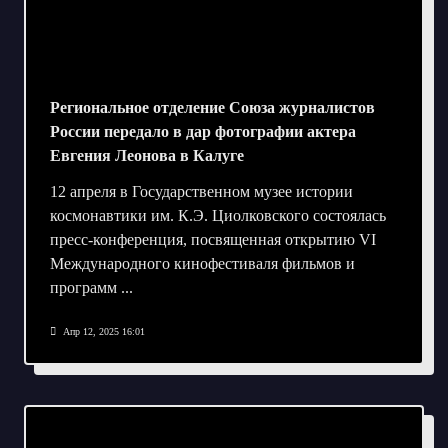
Региональное отделение Союза журналистов
России передало в дар фотографии актера
Евгения Леонова в Калуге
12 апреля в Государственном музее истории
космонавтики им. К.Э. Циолковского состоялась
пресс-конференция, посвященная открытию VI
Международного кинофестиваля фильмов и
программ
...
Апр 12, 2025 16:01