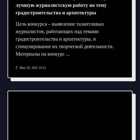
лучшую журналистскую работу на тему
градостроительства и архитектуры
Цель конкурса – выявление талантливых
журналистов, работающих над темами
градостроительства и архитектуры, и
стимулирование их творческой деятельности.
Материалы на конкурс
...
Июл 20, 2025 16:21