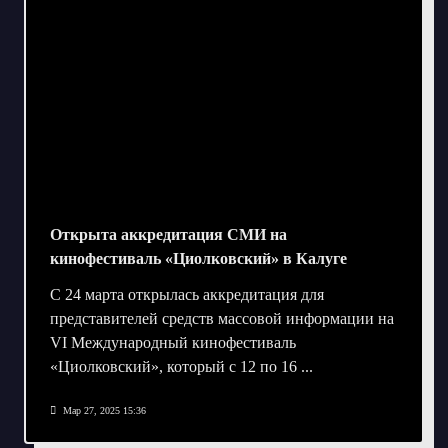
Открыта аккредитация СМИ на
кинофестиваль «Циолковский» в Калуге
С 24 марта открылась аккредитация для
представителей средств массовой информации на
VI Международный кинофестиваль
«Циолковский», который с 12 по 16
...
Мар 27, 2025 15:36