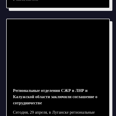
Региональные отделения СЖР в ЛНР и
Калужской области заключили соглашение о
сотрудничестве
Сегодня, 29 апреля, в Луганске региональные