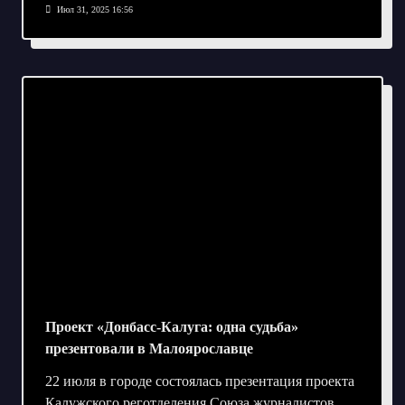
Июл 31, 2025 16:56
Проект «Донбасс-Калуга: одна судьба»
презентовали в Малоярославце
22 июля в городе состоялась презентация проекта
Калужского реготделения Союза журналистов