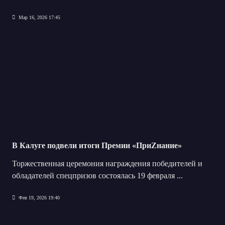
Мар 16, 2026 17:45
В Калуге подвели итоги Премии «ПриZнание»
Торжественная церемония награждения победителей и
обладателей спецпризов состоялась 19 февраля
...
Фев 19, 2026 19:40