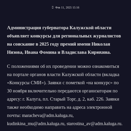
Фев 11, 2025 15:16
Администрация губернатора Калужской области
объявляет конкурсы для региональных журналистов
на соискание в 2025 году премий имени Николая
Низова, Ивана Фомина и Владислава Кирюхина.
С положениями об их проведении можно ознакомиться
на портале органов власти Калужской области (вкладка
«Конкурсы СМИ»). Заявки с пометкой «на конкурс» по
30 ноября включительно передаются организаторам по
адресу: г. Калуга, пл. Старый Торг, д. 2, каб. 226. Заявки
также необходимо направить на адреса электронной
почты: maracheva@adm.kaluga.ru,
kudinkina_mu@adm.kaluga.ru, starostina_av@adm.kaluga.ru.